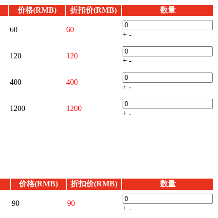
价格(RMB)
折扣价(RMB)
数量
60
60
+
-
120
120
+
-
400
400
+
-
1200
1200
+
-
价格(RMB)
折扣价(RMB)
数量
90
90
+
-