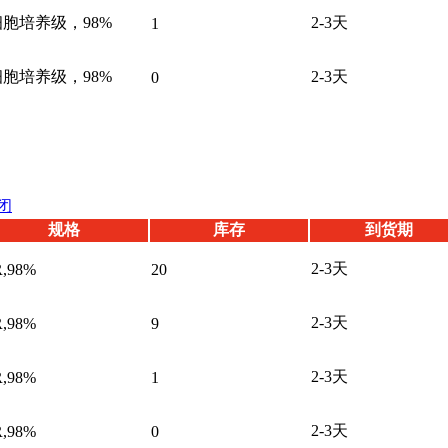
细胞培养级，98%
2-3天
1
细胞培养级，98%
2-3天
0
闭
规格
库存
到货期
2-3天
,98%
20
2-3天
,98%
9
2-3天
,98%
1
2-3天
,98%
0