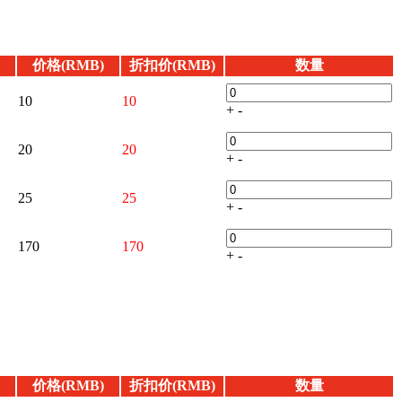
价格(RMB)
折扣价(RMB)
数量
10
10
+
-
20
20
+
-
25
25
+
-
170
170
+
-
价格(RMB)
折扣价(RMB)
数量