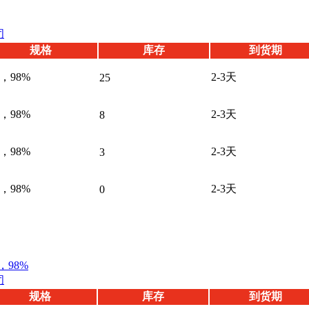
闭
规格
库存
到货期
，98%
2-3天
25
，98%
2-3天
8
，98%
2-3天
3
，98%
2-3天
0
98%
闭
规格
库存
到货期