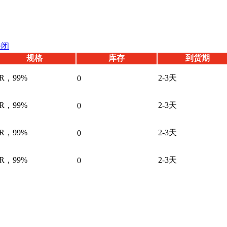
关闭
规格
库存
到货期
R，99%
2-3天
0
R，99%
2-3天
0
R，99%
2-3天
0
R，99%
2-3天
0