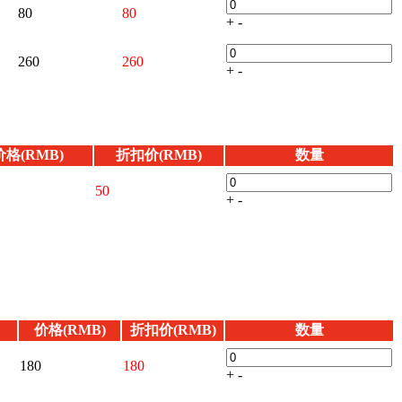
80
80
+
-
260
260
+
-
价格(RMB)
折扣价(RMB)
数量
50
+
-
价格(RMB)
折扣价(RMB)
数量
180
180
+
-