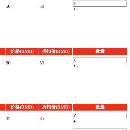
50
50
+
-
价格(RMB)
折扣价(RMB)
数量
50
50
+
-
价格(RMB)
折扣价(RMB)
数量
35
35
+
-