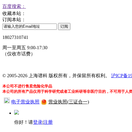
百度搜索：
收藏本站：
订阅本站：
18027310741
周一至周五 9:00-17:30
（仅收市话费）
24小时在线客服
© 2005-2026 上海谱科 版权所有，并保留所有权利。
沪ICP备19
本公司不进行售卖危险化学品
本公司的所有产品仅用于科学研究或者工业科研等非医疗目的，不可用于人
电子营业执照
营业执照(三证合一)
你好！请
登录
|
注册