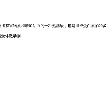
防御有害物质和增加活力的一种氨基酸，也是组成蛋白质的20多
能受体激动剂