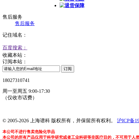
退货保障
售后服务
售后服务
记住域名：
百度搜索：
收藏本站：
订阅本站：
18027310741
周一至周五 9:00-17:30
（仅收市话费）
24小时在线客服
© 2005-2026 上海谱科 版权所有，并保留所有权利。
沪ICP备19
本公司不进行售卖危险化学品
本公司的所有产品仅用于科学研究或者工业科研等非医疗目的，不可用于人