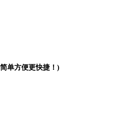
简单方便更快捷！)