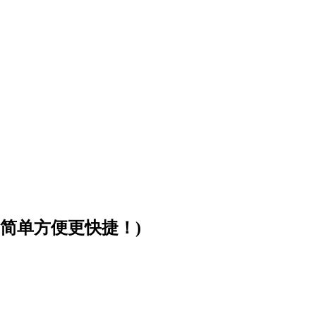
简单方便更快捷！)