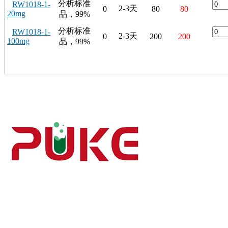
分析标准
RW1018-1-
2-3天
0
80
80
20mg
品，99%
分析标准
RW1018-1-
2-3天
0
200
200
100mg
品，99%