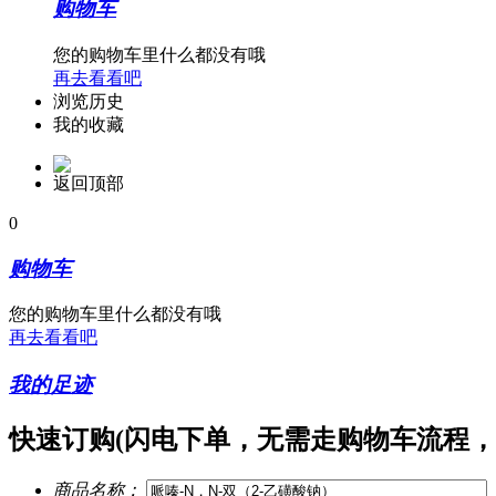
购物车
您的购物车里什么都没有哦
再去看看吧
浏览历史
我的收藏
返回顶部
0
购物车
您的购物车里什么都没有哦
再去看看吧
我的足迹
快速订购
(闪电下单，无需走购物车流程，
商品名称：