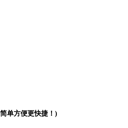
简单方便更快捷！)